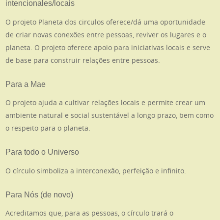
intencionales/locais
O projeto Planeta dos circulos oferece/dá uma oportunidade
de criar novas conexões entre pessoas, reviver os lugares e o
planeta. O projeto oferece apoio para iniciativas locais e serve
de base para construir relações entre pessoas.
Para a Mae
O projeto ajuda a cultivar relações locais e permite crear um
ambiente natural e social sustentável a longo prazo, bem como
o respeito para o planeta.
Para todo o Universo
O círculo simboliza a interconexão, perfeição e infinito.
Para Nós (de novo)
Acreditamos que, para as pessoas, o círculo trará o