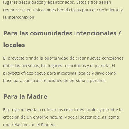
lugares descuidados y abandonados. Estos sitios deben
restaurarse en ubicaciones beneficiosas para el crecimiento y
la interconexión.
Para las comunidades intencionales /
locales
El proyecto brinda la oportunidad de crear nuevas conexiones
entre las personas, los lugares resucitados y el planeta. El
proyecto ofrece apoyo para iniciativas locales y sirve como
base para construir relaciones de persona a persona.
Para la Madre
El proyecto ayuda a cultivar las relaciones locales y permite la
creación de un entorno natural y social sostenible, así como
una relación con el Planeta.