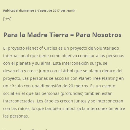
Publicat el diumenge 6 d’agost de 2017 per .earth
[:es]
Para la Madre Tierra = Para Nosotros
El proyecto Planet of Circles es un proyecto de voluntariado
internacional que tiene como objetivo conectar a las personas
con el planeta y su alma. Esta interconexión surge, se
desarrolla y crece junto con el árbol que se planta dentro del
proyecto. Las personas se asocian con Planet Tree Planting en
un círculo con una dimensión de 20 metros. Es un evento
social en el que las personas (profundas) también están
interconectadas. Los árboles crecen juntos y se interconectan
con las raíces, lo que también simboliza la interconexión entre
las personas.