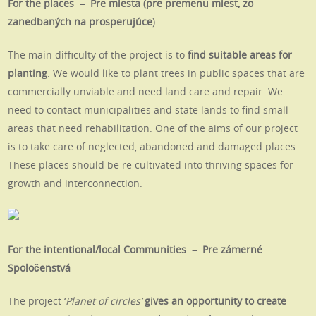
For the places – Pre miesta (pre premenu miest, zo
zanedbaných na prosperujúce
)
The main difficulty of the project is to
find suitable areas for
planting
. We would like to plant trees in public spaces that are
commercially unviable and need land care and repair. We
need to contact municipalities and state lands to find small
areas that need rehabilitation. One of the aims of our project
is to take care of neglected, abandoned and damaged places.
These places should be re cultivated into thriving spaces for
growth and interconnection.
For the intentional/local Communities – Pre zámerné
Spoločenstvá
The project ‘
Planet of circles’
gives an opportunity to create