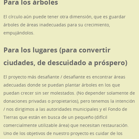
Para los árboles
El círculo aún puede tener otra dimensión, que es guardar
árboles de áreas inadecuadas para su crecimiento,
empujándolos.
Para los lugares (para convertir
ciudades, de descuidado a próspero)
El proyecto más desafiante / desafiante es encontrar áreas
adecuadas donde se puedan plantar árboles en los que
puedan crecer sin ser molestados. (No depender solamente de
donaciones privadas o propietarios), pero tenemos la intención
/ nos dirigimos a las autoridades municipales y el Fondo de
Tierras que están en busca de un pequeño (difícil
comercialmente utilizable área) que necesitan restauración.
Uno de los objetivos de nuestro proyecto es cuidar de los